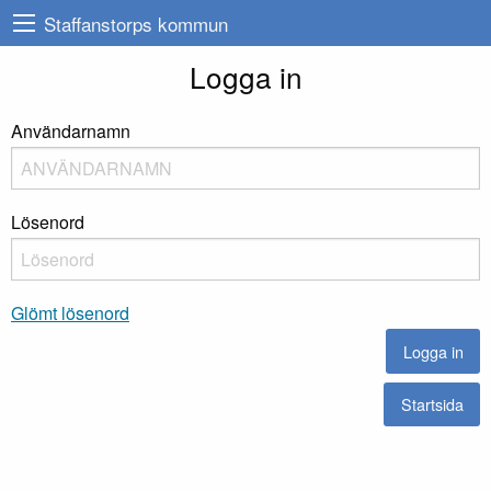
Staffanstorps kommun
Logga in
Användarnamn
Lösenord
Glömt lösenord